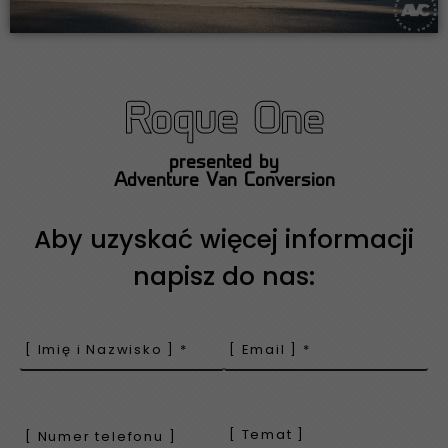
Roque One
presented by
Adventure Van Conversion
Aby uzyskać więcej informacji
napisz do nas: