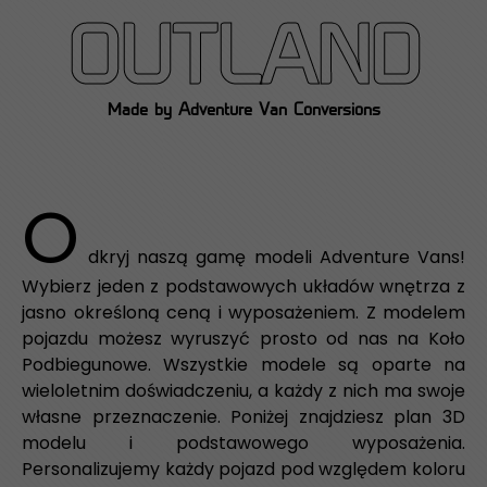
OUTLAND
Made by Adventure Van Conversions
O
dkryj naszą gamę modeli Adventure Vans!
Wybierz jeden z podstawowych układów wnętrza z
jasno określoną ceną i wyposażeniem. Z modelem
pojazdu możesz wyruszyć prosto od nas na Koło
Podbiegunowe. Wszystkie modele są oparte na
wieloletnim doświadczeniu, a każdy z nich ma swoje
własne przeznaczenie. Poniżej znajdziesz plan 3D
modelu i podstawowego wyposażenia.
Personalizujemy każdy pojazd pod względem koloru