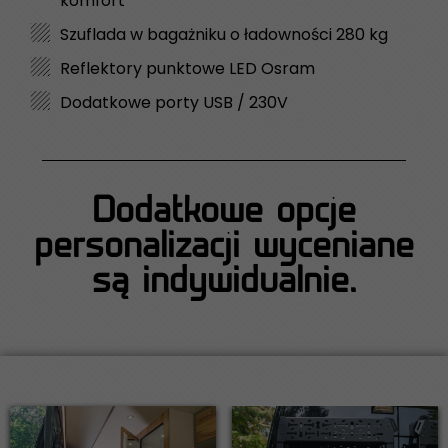
komfort
Szuflada w bagażniku o ładowności 280 kg
Reflektory punktowe LED Osram
Dodatkowe porty USB / 230V
Dodatkowe opcje
personalizacji wyceniane
są indywidualnie.