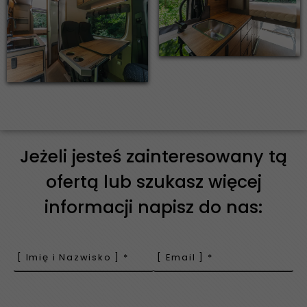
Jeżeli jesteś zainteresowany tą
ofertą lub szukasz więcej
informacji napisz do nas: