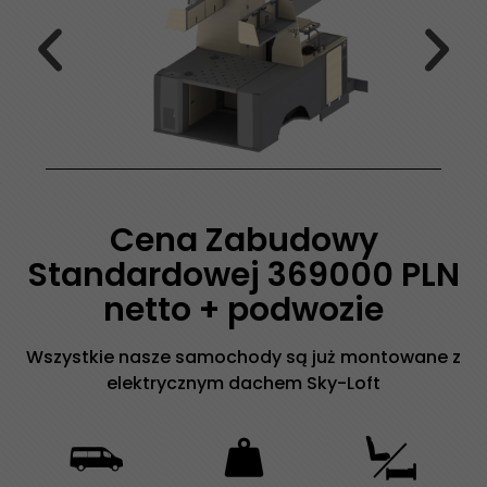
Cena Zabudowy
Standardowej 369000 PLN
netto + podwozie
Wszystkie nasze samochody są już montowane z
elektrycznym dachem Sky-Loft