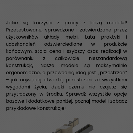
Jakie są korzyści z pracy z bazą modelu?
Przetestowane, sprawdzone i zatwierdzone przez
użytkowników układy mebli. Lata praktyki i
udoskonaleń odzwierciedlone w produkcie
końcowym, stała cena i szybszy czas realizacji w
porównaniu z całkowicie niestandardową
konstrukcją. Nasze modele są maksymalnie
ergonomiczne, a przewodnią ideą jest „przestrzeń”
– jak najwięcej otwartej przestrzeni ze wszystkimi
wygodami życia, dzięki czemu nie czujesz się
przytłoczony w środku. Sprawdź wszystkie opcje
bazowe i dodatkowe poniżej, poznaj model i zobacz
przykładowe konstrukcje!