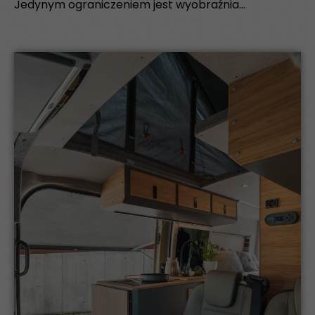
Jedynym ograniczeniem jest wyobraźnia…