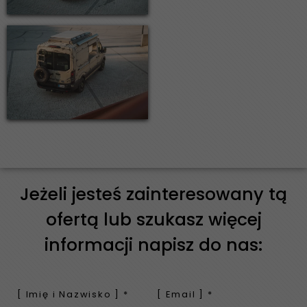
Jeżeli jesteś zainteresowany tą
ofertą lub szukasz więcej
informacji napisz do nas: