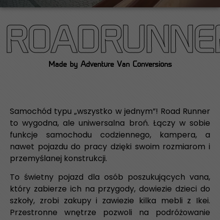
ROADRUNNE
Made by Adventure Van Conversions
Samochód typu „wszystko w jednym”! Road Runner
to wygodna, ale uniwersalna broń. Łączy w sobie
funkcje samochodu codziennego, kampera, a
nawet pojazdu do pracy dzięki swoim rozmiarom i
przemyślanej konstrukcji.
To świetny pojazd dla osób poszukujących vana,
który zabierze ich na przygody, dowiezie dzieci do
szkoły, zrobi zakupy i zawiezie kilka mebli z Ikei.
Przestronne wnętrze pozwoli na podróżowanie