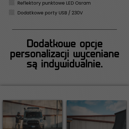
Reflektory punktowe LED Osram
Dodatkowe porty USB / 230V
Dodatkowe opcje
personalizacji wyceniane
są indywidualnie.