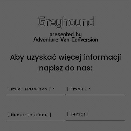
Greyhound
presented by
Adventure Van Conversion
Aby uzyskać więcej informacji
napisz do nas: