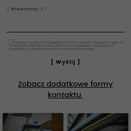
Wyrażam zgodę na przetwarzanie moich danych osobowych zgodnie
z Polityką Prywatności w celu otrzymania odpowiedzi na zapytanie
przesłane za pośrednictwem formularza kontaktowego.
Zobacz dodatkowe formy
kontaktu