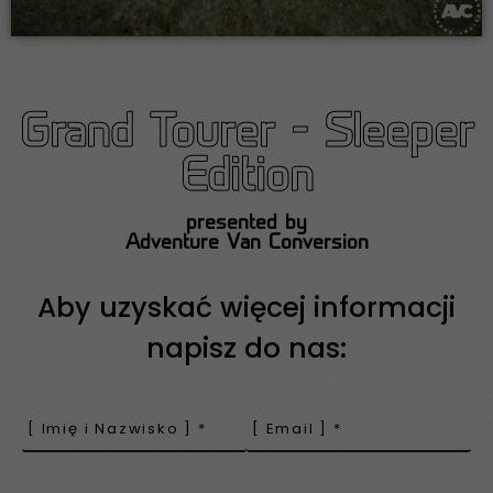
Grand Tourer - Sleeper
Edition
presented by
Adventure Van Conversion
Aby uzyskać więcej informacji
napisz do nas: