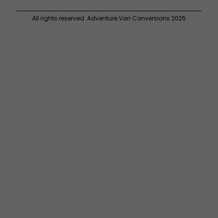
All rights reserved. Adventure Van Conversions 2025